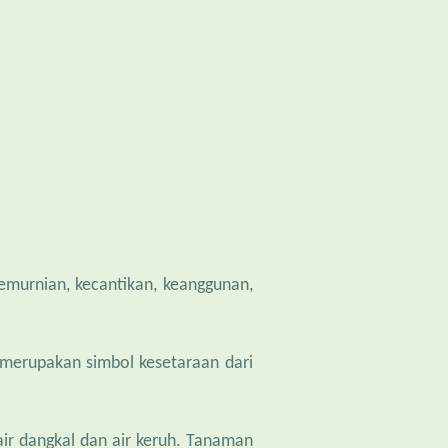
murnian, kecantikan, keanggunan,
 merupakan simbol kesetaraan dari
ir dangkal dan air keruh. Tanaman