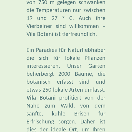
von 750 m gelegen schwanken
die Temperaturen nur zwischen
19 und 27 ° C. Auch ihre
Vierbeiner sind willkommen –
Vila Botani ist tierfreundlich.
Ein Paradies für Naturliebhaber
die sich für lokale Pflanzen
interessieren. Unser Garten
beherbergt 2000 Bäume, die
botanisch erfasst sind und
etwas 250 lokale Arten umfasst.
Vila Botani
profitiert von der
Nähe zum Wald, von dem
sanfte, kühle Brisen für
Erfrischung sorgen. Daher ist
dies der ideale Ort, um Ihren