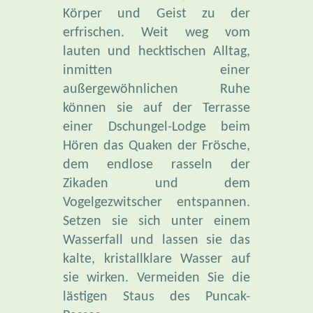
Körper und Geist zu der
erfrischen. Weit weg vom
lauten und hecktischen Alltag,
inmitten einer
außergewöhnlichen Ruhe
können sie auf der Terrasse
einer Dschungel-Lodge beim
Hören das Quaken der Frösche,
dem endlose rasseln der
Zikaden und dem
Vogelgezwitscher entspannen.
Setzen sie sich unter einem
Wasserfall und lassen sie das
kalte, kristallklare Wasser auf
sie wirken. Vermeiden Sie die
lästigen Staus des Puncak-