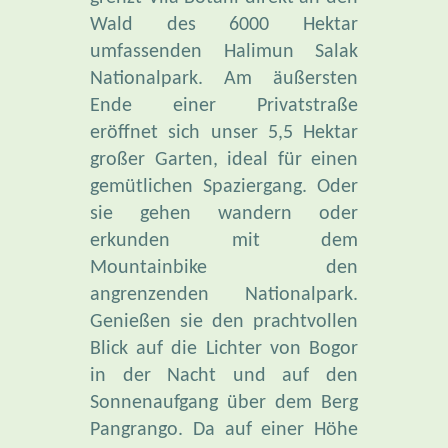
Wald des 6000 Hektar
umfassenden Halimun Salak
Nationalpark. Am äußersten
Ende einer Privatstraße
eröffnet sich unser 5,5 Hektar
großer Garten, ideal für einen
gemütlichen Spaziergang. Oder
sie gehen wandern oder
erkunden mit dem
Mountainbike den
angrenzenden Nationalpark.
Genießen sie den prachtvollen
Blick auf die Lichter von Bogor
in der Nacht und auf den
Sonnenaufgang über dem Berg
Pangrango. Da auf einer Höhe