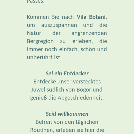
Passes.
Kommen Sie nach
Vila Botani
,
um auszuspannen und die
Natur der angrenzenden
Bergregion zu erleben, die
immer noch einfach, schön und
unberührt ist.
Sei ein Entdecker
Entdecke unser verstecktes
Juwel südlich von Bogor und
genieß die Abgeschiedenheit.
Seid willkommen
Befreit von den täglichen
Routinen, erleben sie hier die