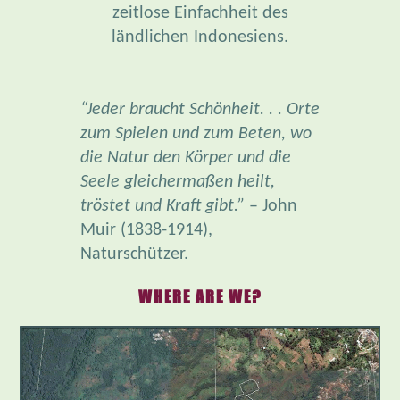
zeitlose Einfachheit des
ländlichen Indonesiens.
“Jeder braucht Schönheit. . . Orte
zum Spielen und zum Beten, wo
die Natur den Körper und die
Seele gleichermaßen heilt,
tröstet und Kraft gibt.”
– John
Muir (1838-1914),
Naturschützer.
WHERE ARE WE?