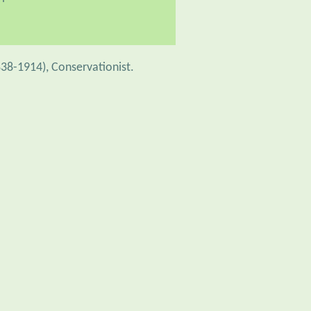
38-1914), Conservationist.