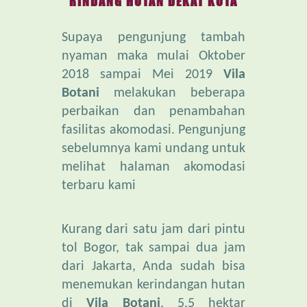
Supaya pengunjung tambah
nyaman maka mulai Oktober
2018 sampai Mei 2019
Vila
Botani
melakukan beberapa
perbaikan dan penambahan
fasilitas akomodasi. Pengunjung
sebelumnya kami undang untuk
melihat halaman akomodasi
terbaru kami
Kurang dari satu jam dari pintu
tol Bogor, tak sampai dua jam
dari Jakarta, Anda sudah bisa
menemukan kerindangan hutan
di
Vila Botani
, 5,5 hektar
luasnya. Cukup untuk