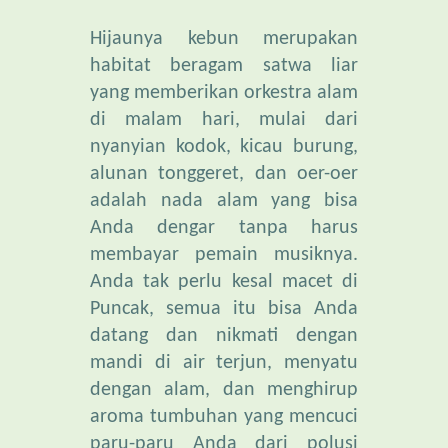
habitat beragam satwa liar
yang memberikan orkestra alam
di malam hari, mulai dari
nyanyian kodok, kicau burung,
alunan tonggeret, dan oer-oer
adalah nada alam yang bisa
Anda dengar tanpa harus
membayar pemain musiknya.
Anda tak perlu kesal macet di
Puncak, semua itu bisa Anda
datang dan nikmati dengan
mandi di air terjun, menyatu
dengan alam, dan menghirup
aroma tumbuhan yang mencuci
paru-paru Anda dari polusi
udara kota.