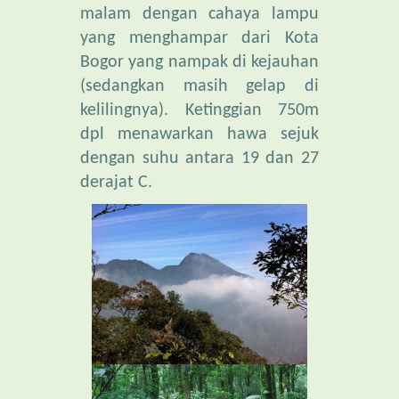
Bogor yang nampak di kejauhan
(sedangkan masih gelap di
kelilingnya). Ketinggian 750m
dpl menawarkan hawa sejuk
dengan suhu antara 19 dan 27
derajat C.