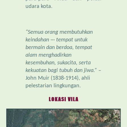
“Semua orang membutuhkan
keindahan ··· tempat untuk
bermain dan berdoa, tempat
alam menghadirkan
kesembuhan, sukacita, serta
kekuatan bagi tubuh dan jiwa.”
–
John Muir (1838-1914), ahli
pelestarian lingkungan.
LOKASI VILA