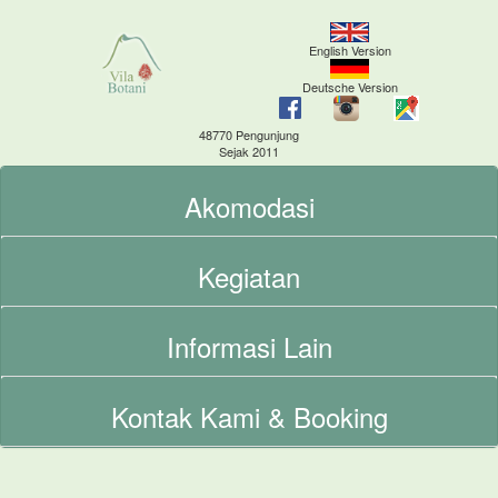
English Version
Deutsche Version
48770 Pengunjung
Sejak 2011
Akomodasi
Kegiatan
Informasi Lain
Kontak Kami & Booking